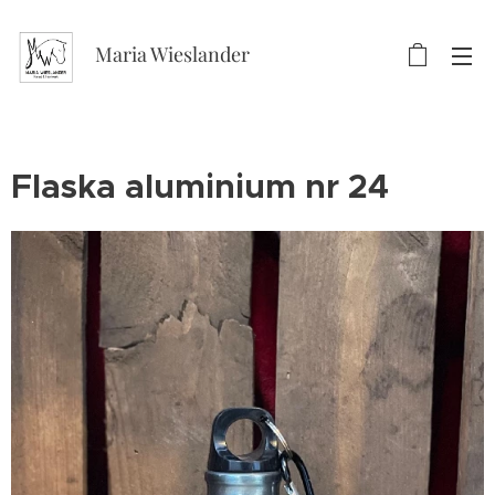
Maria Wieslander
Flaska aluminium nr 24