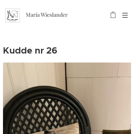
Maria Wieslander
Kudde nr 26