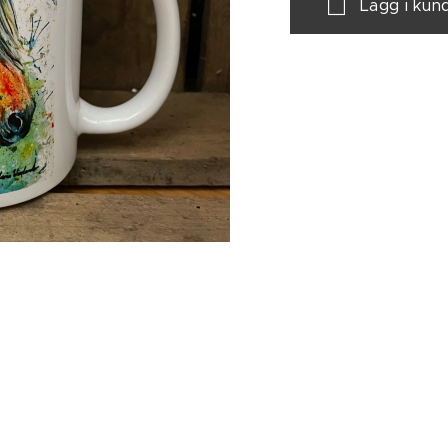
Lägg i kun