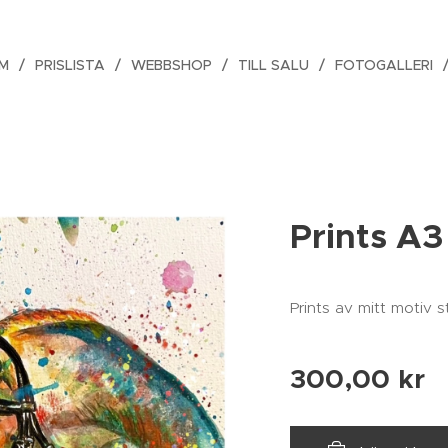
M
PRISLISTA
WEBBSHOP
TILL SALU
FOTOGALLERI
Prints A3
Prints av mitt motiv 
300,00
kr