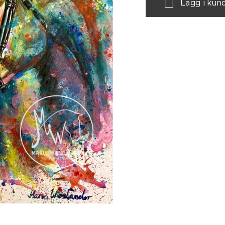
Lägg i kun