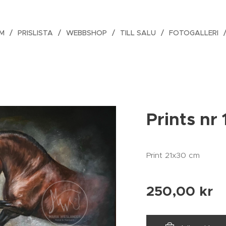
M
PRISLISTA
WEBBSHOP
TILL SALU
FOTOGALLERI
Prints nr 
Print 21x30 cm
250,00
kr