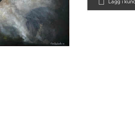
Lägg i kun